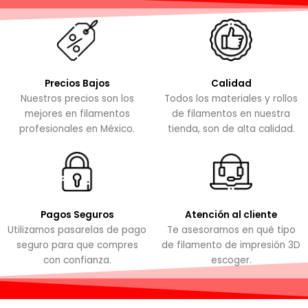
Precios Bajos
Calidad
Nuestros precios son los
Todos los materiales y rollos
mejores en filamentos
de filamentos en nuestra
profesionales en México.
tienda, son de alta calidad.
Pagos Seguros
Atención al cliente
Utilizamos pasarelas de pago
Te asesoramos en qué tipo
seguro para que compres
de filamento de impresión 3D
con confianza.
escoger.