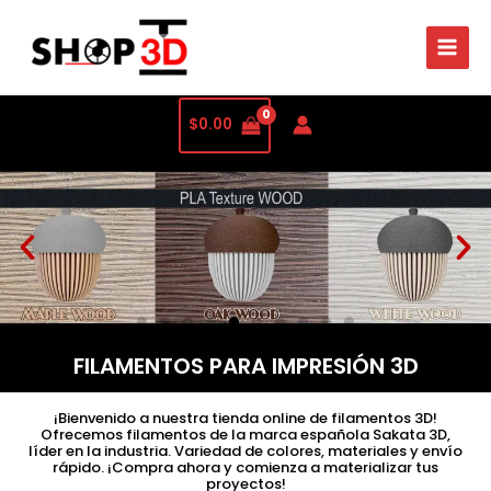
$
0.00
FILAMENTOS PARA IMPRESIÓN 3D
¡Bienvenido a nuestra tienda online de filamentos 3D!
Ofrecemos filamentos de la marca española Sakata 3D,
líder en la industria. Variedad de colores, materiales y envío
rápido. ¡Compra ahora y comienza a materializar tus
proyectos!