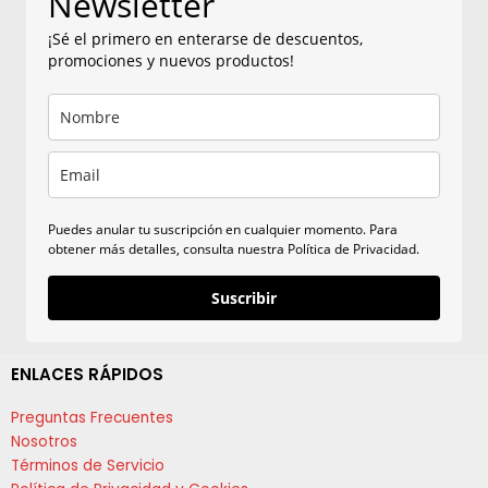
Newsletter
¡Sé el primero en enterarse de descuentos,
promociones y nuevos productos!
Puedes anular tu suscripción en cualquier momento. Para
obtener más detalles, consulta nuestra Política de Privacidad.
Suscribir
ENLACES RÁPIDOS
Preguntas Frecuentes
Nosotros
Términos de Servicio