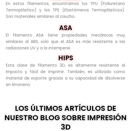
En estos filamentos, encontramos los TPU (Poliuretano
Termoplástico) y los TPE (Elastómeros Termoplásticos).
Son materiales similares al caucho.
ASA
El filamento ASA tiene propiedades mecánicas muy
similares al ABS, solo que el ASA es más resistente a las
radiaciones UV y a la intemperie.
HIPS
Esta clase de filamento 3D, es altamente resistente al
impacto y fácil de imprimir. También, es utilizado como
material de soporte gracias a su capacidad de disolverse
en limoneno.
LOS ÚLTIMOS ARTÍCULOS DE
NUESTRO BLOG SOBRE IMPRESIÓN
3D