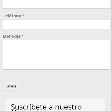
Teléfono
*
Mensaje
*
Enviar
Suscríbete a nuestro