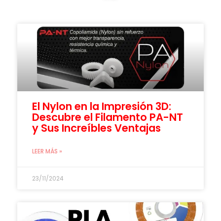
El Nylon en la Impresión 3D:
Descubre el Filamento PA-NT
y Sus Increíbles Ventajas
LEER MÁS »
23/11/2024