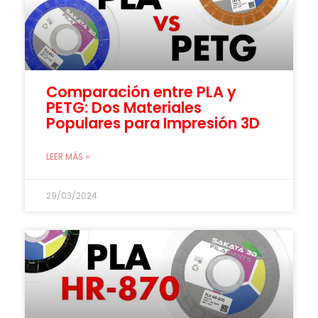
Comparación entre PLA y
PETG: Dos Materiales
Populares para Impresión 3D
LEER MÁS »
29/03/2024