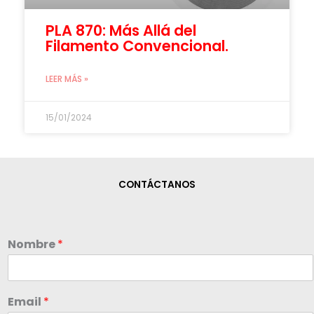
PLA 870: Más Allá del
Filamento Convencional.
LEER MÁS »
15/01/2024
CONTÁCTANOS
Nombre
*
Email
*