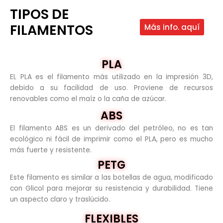
TIPOS DE
FILAMENTOS
Más info. aquí
PLA
EL PLA es el filamento más utilizado en la impresión 3D,
debido a su facilidad de uso. Proviene de recursos
renovables como el maíz o la caña de azúcar.
ABS
El filamento ABS es un derivado del petróleo, no es tan
ecológico ni fácil de imprimir como el PLA, pero es mucho
más fuerte y resistente.
PETG
Este filamento es similar a las botellas de agua, modificado
con Glicol para mejorar su resistencia y durabilidad. Tiene
un aspecto claro y traslúcido.
FLEXIBLES