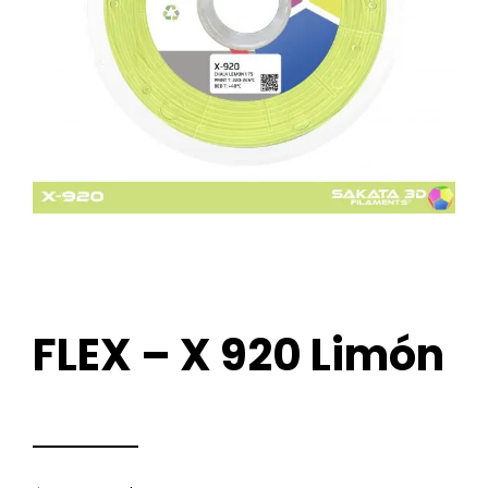
FLEX – X 920 Limón