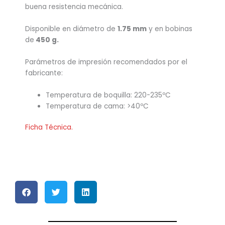
buena resistencia mecánica.
Disponible en diámetro de
1.75 mm
y en bobinas
de
450 g.
Parámetros de impresión recomendados por el
fabricante:
Temperatura de boquilla: 220-235ºC
Temperatura de cama: >40ºC
Ficha Técnica.