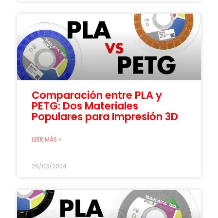
Comparación entre PLA y
PETG: Dos Materiales
Populares para Impresión 3D
LEER MÁS »
29/03/2024