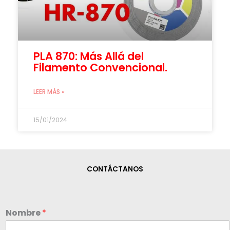
PLA 870: Más Allá del
Filamento Convencional.
LEER MÁS »
15/01/2024
CONTÁCTANOS
Nombre
*