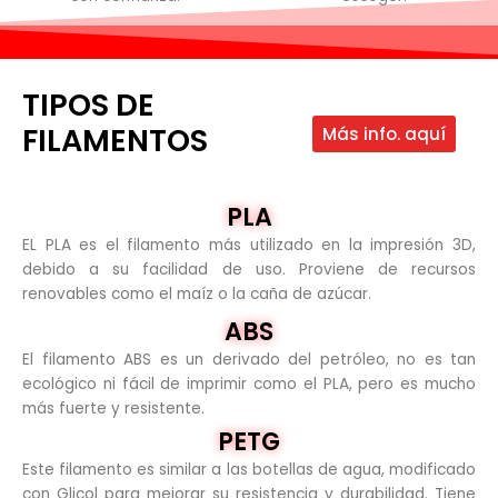
TIPOS DE
FILAMENTOS
Más info. aquí
PLA
EL PLA es el filamento más utilizado en la impresión 3D,
debido a su facilidad de uso. Proviene de recursos
renovables como el maíz o la caña de azúcar.
ABS
El filamento ABS es un derivado del petróleo, no es tan
ecológico ni fácil de imprimir como el PLA, pero es mucho
más fuerte y resistente.
PETG
Este filamento es similar a las botellas de agua, modificado
con Glicol para mejorar su resistencia y durabilidad. Tiene