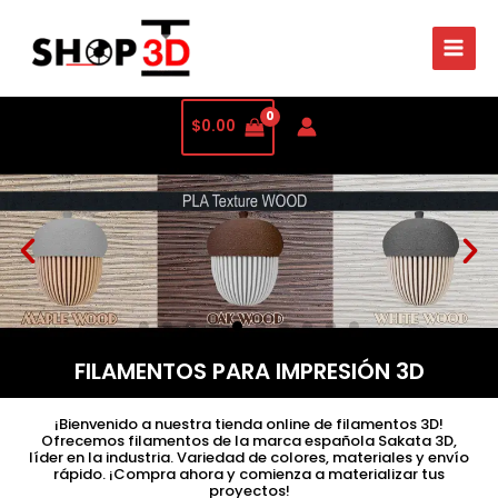
$
0.00
FILAMENTOS PARA IMPRESIÓN 3D
¡Bienvenido a nuestra tienda online de filamentos 3D!
Ofrecemos filamentos de la marca española Sakata 3D,
líder en la industria. Variedad de colores, materiales y envío
rápido. ¡Compra ahora y comienza a materializar tus
proyectos!