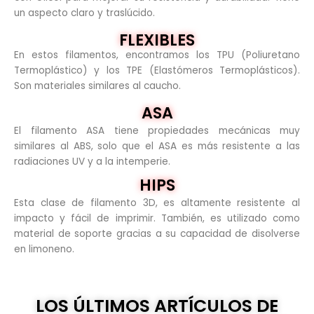
un aspecto claro y traslúcido.
FLEXIBLES
En estos filamentos, encontramos los TPU (Poliuretano
Termoplástico) y los TPE (Elastómeros Termoplásticos).
Son materiales similares al caucho.
ASA
El filamento ASA tiene propiedades mecánicas muy
similares al ABS, solo que el ASA es más resistente a las
radiaciones UV y a la intemperie.
HIPS
Esta clase de filamento 3D, es altamente resistente al
impacto y fácil de imprimir. También, es utilizado como
material de soporte gracias a su capacidad de disolverse
en limoneno.
LOS ÚLTIMOS ARTÍCULOS DE