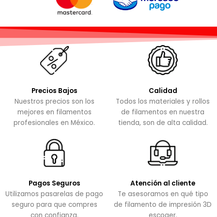
Precios Bajos
Calidad
Nuestros precios son los
Todos los materiales y rollos
mejores en filamentos
de filamentos en nuestra
profesionales en México.
tienda, son de alta calidad.
Pagos Seguros
Atención al cliente
Utilizamos pasarelas de pago
Te asesoramos en qué tipo
seguro para que compres
de filamento de impresión 3D
con confianza.
escoger.