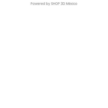
Powered by SHOP 3D México