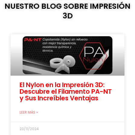
NUESTRO BLOG SOBRE IMPRESIÓN
3D
El Nylon en la Impresión 3D:
Descubre el Filamento PA-NT
y Sus Increíbles Ventajas
LEER MÁS »
23/11/2024