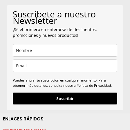
Suscríbete a nuestro
Newsletter
¡Sé el primero en enterarse de descuentos,
promociones y nuevos productos!
Puedes anular tu suscripción en cualquier momento. Para
obtener más detalles, consulta nuestra Política de Privacidad.
Suscribir
ENLACES RÁPIDOS