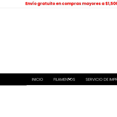
Envío gratuito en compras mayores a $1,50
INICIO
FILAMENTOS
SERVICIO DE IMP