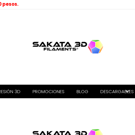
0 pesos.
RESIÓN 3D
PROMOCIONES
BLOG
DESCARGABLES