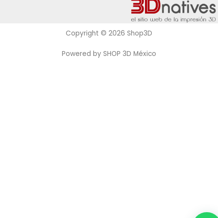
Copyright © 2026 Shop3D
Powered by SHOP 3D México