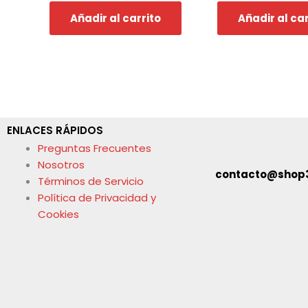
Añadir al carrito
Añadir al car
ENLACES RÁPIDOS
Preguntas Frecuentes
Nosotros
contacto@shop
Términos de Servicio
Política de Privacidad y
Cookies