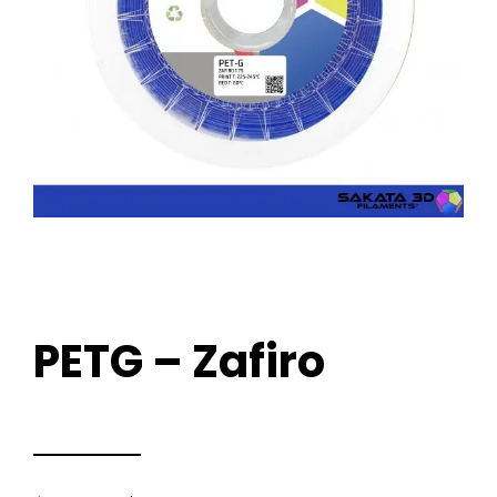
PETG – Zafiro