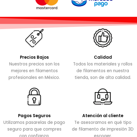
Precios Bajos
Calidad
Nuestros precios son los
Todos los materiales y rollos
mejores en filamentos
de filamentos en nuestra
profesionales en México.
tienda, son de alta calidad.
Pagos Seguros
Atención al cliente
Utilizamos pasarelas de pago
Te asesoramos en qué tipo
seguro para que compres
de filamento de impresión 3D
con confianza.
escoger.