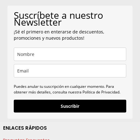
Suscríbete a nuestro
Newsletter
¡Sé el primero en enterarse de descuentos,
promociones y nuevos productos!
Puedes anular tu suscripción en cualquier momento. Para
obtener más detalles, consulta nuestra Política de Privacidad.
Suscribir
ENLACES RÁPIDOS