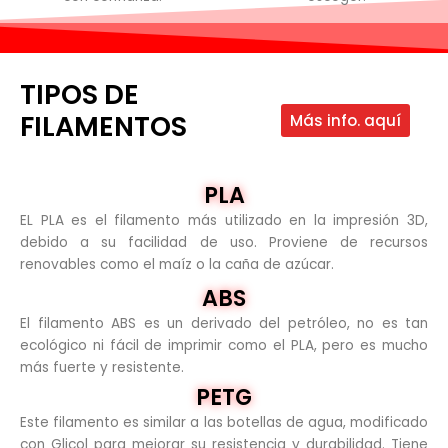
TIPOS DE
FILAMENTOS
Más info. aquí
PLA
EL PLA es el filamento más utilizado en la impresión 3D,
debido a su facilidad de uso. Proviene de recursos
renovables como el maíz o la caña de azúcar.
ABS
El filamento ABS es un derivado del petróleo, no es tan
ecológico ni fácil de imprimir como el PLA, pero es mucho
más fuerte y resistente.
PETG
Este filamento es similar a las botellas de agua, modificado
con Glicol para mejorar su resistencia y durabilidad. Tiene