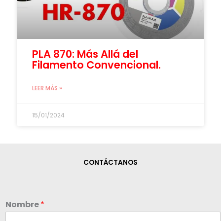
PLA 870: Más Allá del
Filamento Convencional.
LEER MÁS »
15/01/2024
CONTÁCTANOS
Nombre
*