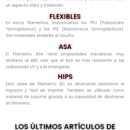
un aspecto claro y traslúcido.
FLEXIBLES
En estos filamentos, encontramos los TPU (Poliuretano
Termoplástico) y los TPE (Elastómeros Termoplásticos).
Son materiales similares al caucho.
ASA
El filamento ASA tiene propiedades mecánicas muy
similares al ABS, solo que el ASA es más resistente a las
radiaciones UV y a la intemperie.
HIPS
Esta clase de filamento 3D, es altamente resistente al
impacto y fácil de imprimir. También, es utilizado como
material de soporte gracias a su capacidad de disolverse
en limoneno.
LOS ÚLTIMOS ARTÍCULOS DE