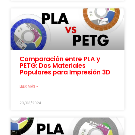
Comparación entre PLA y
PETG: Dos Materiales
Populares para Impresión 3D
LEER MÁS »
29/03/2024