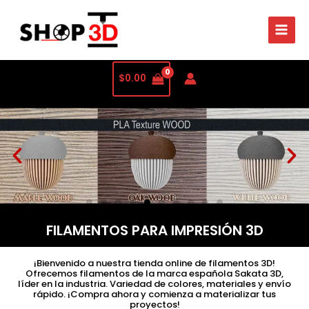
$
0.00
FILAMENTOS PARA IMPRESIÓN 3D
¡Bienvenido a nuestra tienda online de filamentos 3D!
Ofrecemos filamentos de la marca española Sakata 3D,
líder en la industria. Variedad de colores, materiales y envío
rápido. ¡Compra ahora y comienza a materializar tus
proyectos!