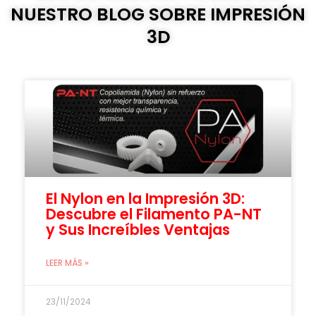
NUESTRO BLOG SOBRE IMPRESIÓN
3D
El Nylon en la Impresión 3D:
Descubre el Filamento PA-NT
y Sus Increíbles Ventajas
LEER MÁS »
23/11/2024