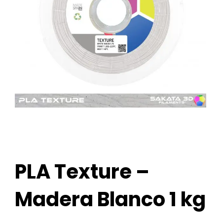
PLA Texture –
Madera Blanco 1 kg