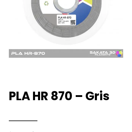
PLA HR 870 – Gris