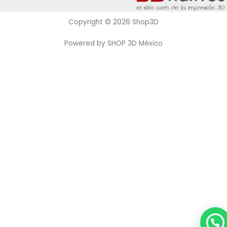
Copyright © 2026 Shop3D
Powered by SHOP 3D México