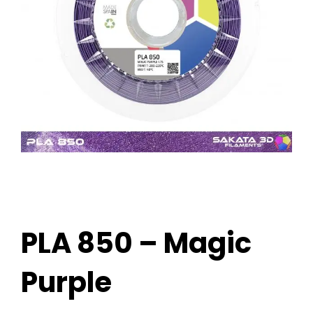
PLA 850 – Magic
Purple