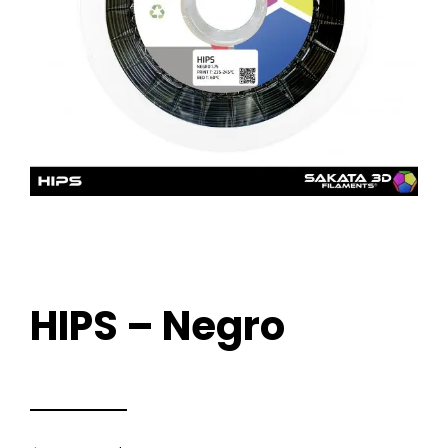
HIPS – Negro