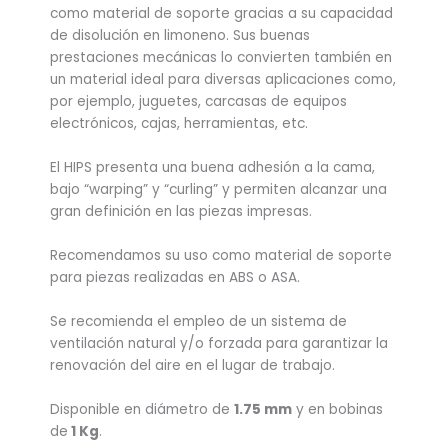
como material de soporte gracias a su capacidad
de disolución en limoneno. Sus buenas
prestaciones mecánicas lo convierten también en
un material ideal para diversas aplicaciones como,
por ejemplo, juguetes, carcasas de equipos
electrónicos, cajas, herramientas, etc.
El HIPS presenta una buena adhesión a la cama,
bajo “warping” y “curling” y permiten alcanzar una
gran definición en las piezas impresas.
Recomendamos su uso como material de soporte
para piezas realizadas en ABS o ASA.
Se recomienda el empleo de un sistema de
ventilación natural y/o forzada para garantizar la
renovación del aire en el lugar de trabajo.
Disponible en diámetro de
1.75 mm
y en bobinas
de
1 Kg
.