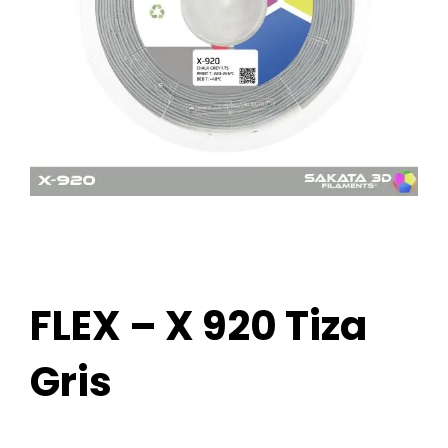
FLEX – X 920 Tiza
Gris