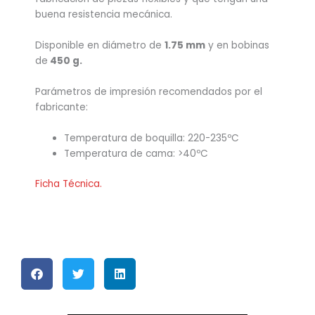
buena resistencia mecánica.
Disponible en diámetro de
1.75 mm
y en bobinas
de
450 g.
Parámetros de impresión recomendados por el
fabricante:
Temperatura de boquilla: 220-235ºC
Temperatura de cama: >40ºC
Ficha Técnica.