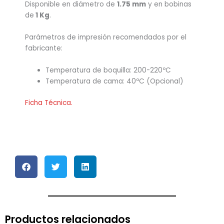
Disponible en diámetro de
1.75 mm
y en bobinas
de
1 Kg
.
Parámetros de impresión recomendados por el
fabricante:
Temperatura de boquilla: 200-220ºC
Temperatura de cama: 40ºC (Opcional)
Ficha Técnica.
Productos relacionados