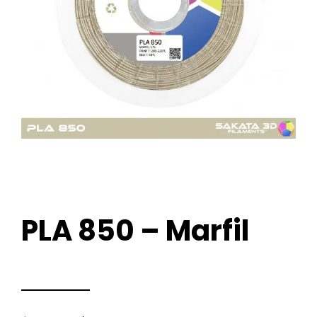
PLA 850 – Marfil