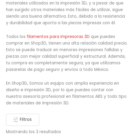
materiales utilizados en la impresión 3D, y a pesar de que
han surgido otros materiales más fáciles de utilizar, sigue
siendo una buena alternativa. Esto, debido a la resistencia
y durabilidad que aporta a las piezas impresas con él.
Todos los
filamentos para impresoras 3D
que puedes
comprar en Shop3D, tienen una alta relación calidad precio.
Esto se puede traducir en menores impresiones fallidas y
piezas con mejor calidad superficial y estructural. Además,
tu compra es completamente segura, ya que utilizamos
pasarelas de pago seguro y envíos a todo México.
En Shop3D, Somos un equipo con amplia experiencia en
diseño e impresión 3D, por lo que puedes contar con
nuestra asesoría profesional en filamentos ABS y todo tipo
de materiales de impresión 3D.
Filtros
Mostrando los 3 resultados