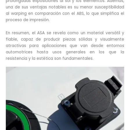
prolongadas exposiciones al sol y los elementos. Además,
una de sus ventajas notables es su menor susceptibilidad
al warping en comparación con el ABS, lo que simplifica el
proceso de impresión.
En resumen, el ASA se revela como un material versátil y
fiable, capaz de producir piezas sólidas y visualmente
atractivas para aplicaciones que van desde entornos
automotrices hasta usos generales en los que la
resistencia y la estética son fundamentales.