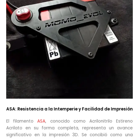
ASA: Resistencia a la Intemperie y Facilidad de Impresión
El filamento
ASA
, conocido como Acrilonitrilo Estireno
Acrilato en su forma completa, representa un avance
significativo en la impresión 3D. Se concibió como una