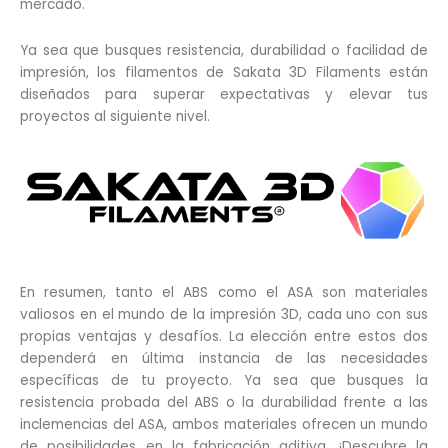
mercado.
Ya sea que busques resistencia, durabilidad o facilidad de
impresión, los filamentos de Sakata 3D Filaments están
diseñados para superar expectativas y elevar tus
proyectos al siguiente nivel.
En resumen, tanto el ABS como el ASA son materiales
valiosos en el mundo de la impresión 3D, cada uno con sus
propias ventajas y desafíos. La elección entre estos dos
dependerá en última instancia de las necesidades
específicas de tu proyecto. Ya sea que busques la
resistencia probada del ABS o la durabilidad frente a las
inclemencias del ASA, ambos materiales ofrecen un mundo
de posibilidades en la fabricación aditiva. ¡Descubre la