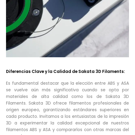
Diferencias Clave y la Calidad de Sakata 3D Filaments:
Es fundamental destacar que la elección entre ABS y ASA
se vuelve aún más significativa cuando se opta por
materiales de alta calidad como los de Sakata 3D
Filaments. Sakata 3D ofrece filamentos profesionales de
origen europeo, garantizando estándares superiores en
cada producto. Invitamos a los entusiastas de la impresión
3D a experimentar la calidad excepcional de nuestros
filamentos ABS y ASA y compararlos con otras marcas del