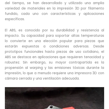
del tiempo, se han desarrollado y utilizado una amplia
variedad de materiales en la impresión 3D por filamento
fundido, cada uno con características y aplicaciones
específicas.
El ABS, es conocido por su durabilidad y resistencia al
impacto. Su capacidad para soportar altas temperaturas
lo convierte en una elección popular para piezas que
estarán expuestas a condiciones adversas. Desde
prototipos funcionales hasta piezas de uso cotidiano, el
ABS se destaca en aplicaciones que requieren tenacidad y
robustez. Sin embargo, su mayor contrapartida es la
propensión al warping y las emisiones tóxicas durante la
impresión, lo que a menudo requiere una impresora 3D con
cámara cerrada y una ventilación adecuada.