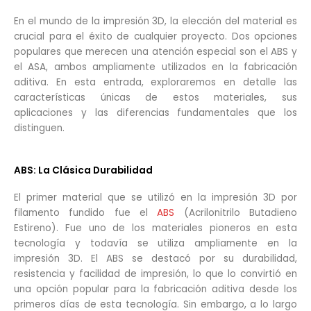
En el mundo de la impresión 3D, la elección del material es
crucial para el éxito de cualquier proyecto. Dos opciones
populares que merecen una atención especial son el ABS y
el ASA, ambos ampliamente utilizados en la fabricación
aditiva. En esta entrada, exploraremos en detalle las
características únicas de estos materiales, sus
aplicaciones y las diferencias fundamentales que los
distinguen.
ABS: La Clásica Durabilidad
El primer material que se utilizó en la impresión 3D por
filamento fundido fue el
ABS
(Acrilonitrilo Butadieno
Estireno). Fue uno de los materiales pioneros en esta
tecnología y todavía se utiliza ampliamente en la
impresión 3D. El ABS se destacó por su durabilidad,
resistencia y facilidad de impresión, lo que lo convirtió en
una opción popular para la fabricación aditiva desde los
primeros días de esta tecnología. Sin embargo, a lo largo