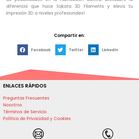
diferencia que hace Sakata 3D Filaments y eleva tu
impresión 3D a niveles profesionales!
Compartir en:
Facebook
Twitter
LinkedIn
ENLACES RÁPIDOS
Preguntas Frecuentes
Nosotros
Términos de Servicio
Política de Privacidad y Cookies