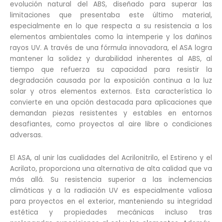
evolución natural del ABS, diseñado para superar las
limitaciones que presentaba este último material,
especialmente en lo que respecta a su resistencia a los
elementos ambientales como la intemperie y los dañinos
rayos UV. A través de una fórmula innovadora, el ASA logra
mantener la solidez y durabilidad inherentes al ABS, al
tiempo que refuerza su capacidad para resistir la
degradación causada por la exposición continua a la luz
solar y otros elementos externos. Esta característica lo
convierte en una opción destacada para aplicaciones que
demandan piezas resistentes y estables en entornos
desafiantes, como proyectos al aire libre o condiciones
adversas.
El ASA, al unir las cualidades del Acrilonitrilo, el Estireno y el
Acrilato, proporciona una alternativa de alta calidad que va
más allá. Su resistencia superior a las inclemencias
climáticas y a la radiación UV es especialmente valiosa
para proyectos en el exterior, manteniendo su integridad
estética y propiedades mecánicas incluso tras