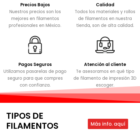
Precios Bajos
Calidad
Nuestros precios son los
Todos los materiales y rollos
mejores en filamentos
de filamentos en nuestra
profesionales en México.
tienda, son de alta calidad.
Pagos Seguros
Atención al cliente
Utilizamos pasarelas de pago
Te asesoramos en qué tipo
seguro para que compres
de filamento de impresión 3D
con confianza.
escoger.
TIPOS DE
FILAMENTOS
Más info. aquí