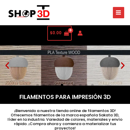
$
0.00
FILAMENTOS PARA IMPRESIÓN 3D
¡Bienvenido a nuestra tienda online de filamentos 3D!
Ofrecemos filamentos de la marca española Sakata 3D,
líder en la industria. Variedad de colores, materiales y envío
rápido. ¡Compra ahora y comienza a materializar tus
proyectos!